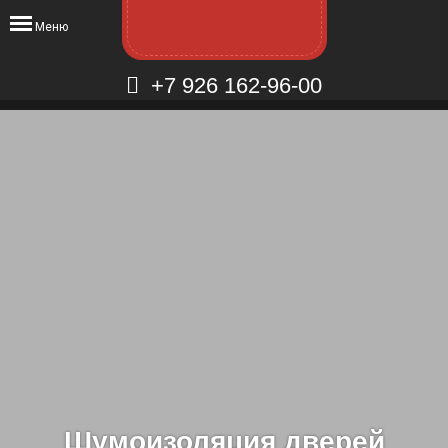
Меню
+7 926 162-96-00
Шумоизоляция дверей