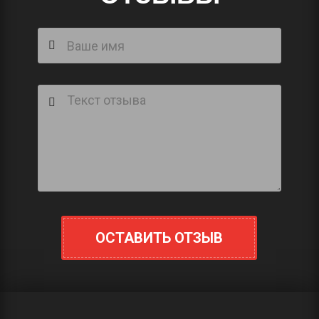
ОСТАВИТЬ ОТЗЫВ