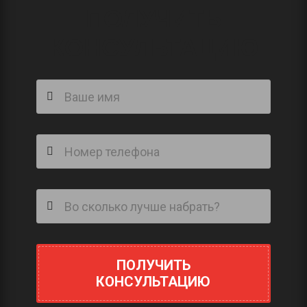
ПОЛУЧИТЬ
КОНСУЛЬТАЦИЮ
ПОЛУЧИТЬ
КОНСУЛЬТАЦИЮ