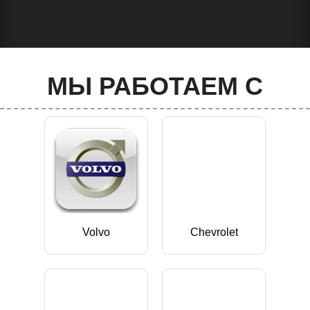
МЫ РАБОТАЕМ С
Volvo
Chevrolet