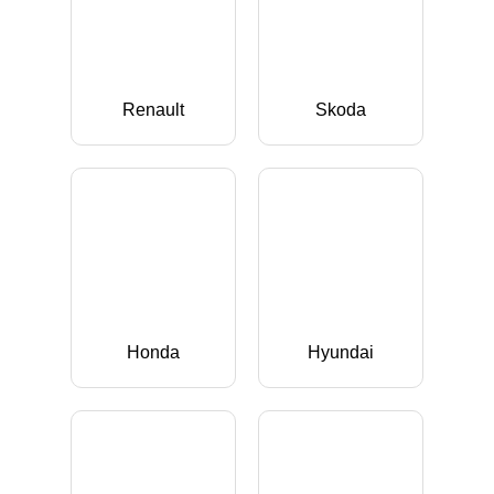
Renault
Skoda
Honda
Hyundai