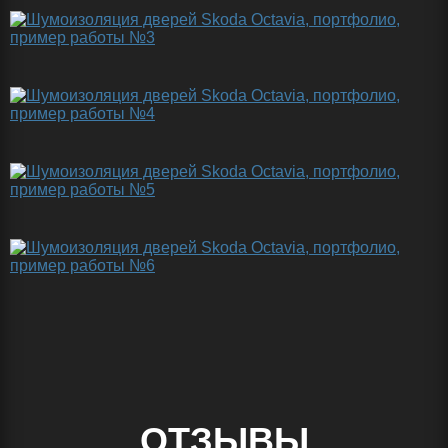
ОТЗЫВЫ