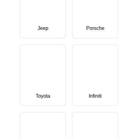
Jeep
Porsche
Toyota
Infiniti