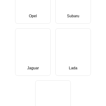
Opel
Subaru
Jaguar
Lada