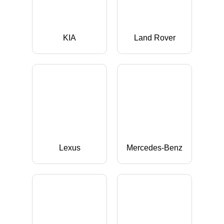
KIA
Land Rover
Lexus
Mercedes-Benz