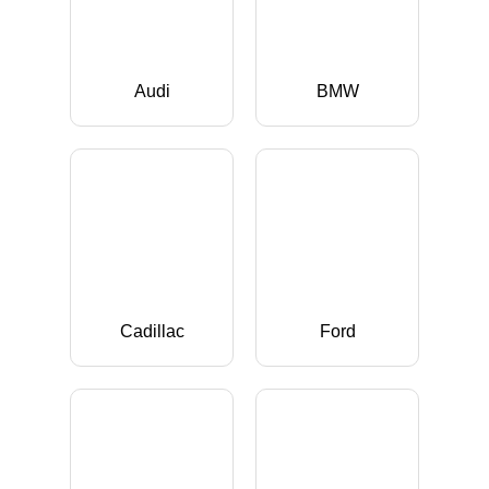
Audi
BMW
Cadillac
Ford