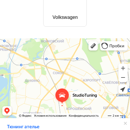
Volkswagen