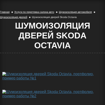
Главная
Услуги по перетяжка салона авто
Шумоизоляция автомобиля
Шумоизоляция дверей
Шумоизоляция дверей Skoda Octavia
ШУМОИЗОЛЯЦИЯ
ДВЕРЕЙ SKODA
OCTAVIA