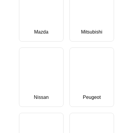
Mazda
Mitsubishi
Nissan
Peugeot