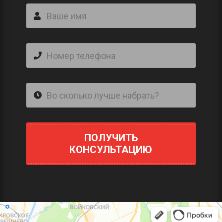
ПОЛУЧИТЬ
КОНСУЛЬТАЦИЮ