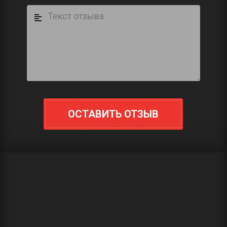
ОСТАВИТЬ ОТЗЫВ
ПОЛУЧИТЬ
КОНСУЛЬТАЦИЮ