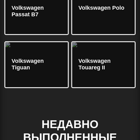
Volkswagen
Volkswagen Polo
Passat B7
Volkswagen
Volkswagen
Tiguan
Touareg II
НЕДАВНО
ВЫПОЛНЕННЫЕ