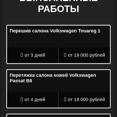
РАБОТЫ
Перешив салона Volkswagen Touareg 1
от 3 дней
от 19 000 рублей
Перетяжка салона кожей Volkswagen
Passat B8
от 4 дней
от 19 000 рублей