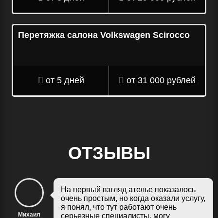
Перетяжка салона Volkswagen Scirocco
от 5 дней
от 31 000 рублей
ОТЗЫВЫ
На первый взгляд ателье показалось
очень простым, но когда оказали услугу,
я понял, что тут работают очень
Михаил
серьезные специалисты, могу