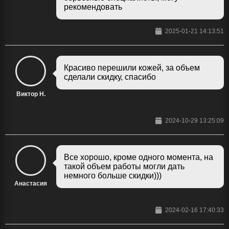
рекомендовать
2025-01-21 14:13:51
Красиво перешили кожей, за объем
сделали скидку, спасибо
Виктор Н.
2024-10-29 13:25:09
Все хорошо, кроме одного момента, на
такой объем работы могли дать
немного больше скидки)))
Анастасия
2024-02-16 17:40:33