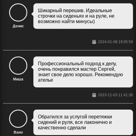
Шикарный перешив. Идеальные
строчки на сиденьях и на руле, не
возможно найти минусы)
Денис
2024-01-08 19:05:59
Профессиональный подход к делу,
очень понравился мастер Сергей,
знает свое дело хорошо. Рекомендую
Миша
ателье
2023-11-03 11:41:36
Обратился за услугой перетяжки
сидений и руля, все лаконично и
качественно сделали
Вано