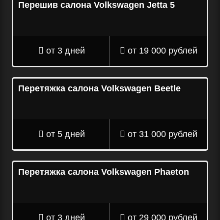
Перешив салона Volkswagen Jetta 5
от 3 дней
от 19 000 рублей
Перетяжка салона Volkswagen Beetle
от 5 дней
от 31 000 рублей
Перетяжка салона Volkswagen Phaeton
от 3 дней
от 29 000 рублей