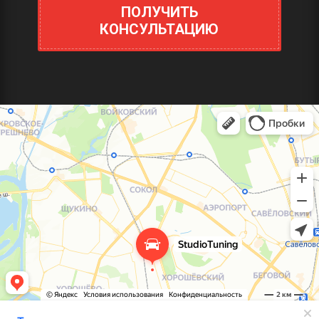
ПОЛУЧИТЬ
КОНСУЛЬТАЦИЮ