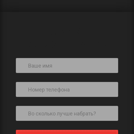
ПОЛУЧИТЬ
КОНСУЛЬТАЦИЮ