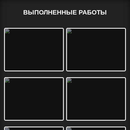
ВЫПОЛНЕННЫЕ РАБОТЫ