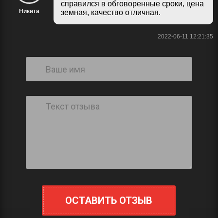
справился в обговоренные сроки, цена
Никита
земная, качество отличная.
2022-06-11 12:21:35
ОСТАВИТЬ ОТЗЫВ