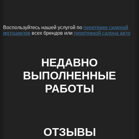
Воспользуйтесь нашей услугой по
перетяжке сидений
мотоциклов
всех брендов или
перетяжкой салона авто
НЕДАВНО
ВЫПОЛНЕННЫЕ
РАБОТЫ
ОТЗЫВЫ