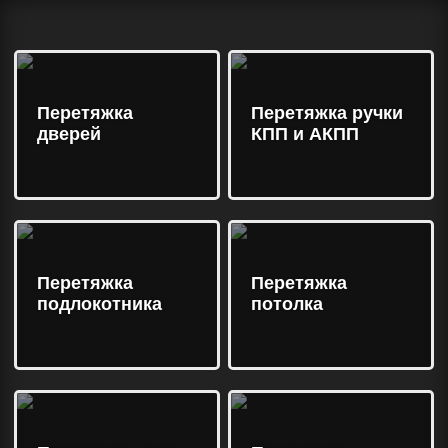
Перетяжка
Перетяжка ручки
дверей
КПП и АКПП
Перетяжка
Перетяжка
подлокотника
потолка