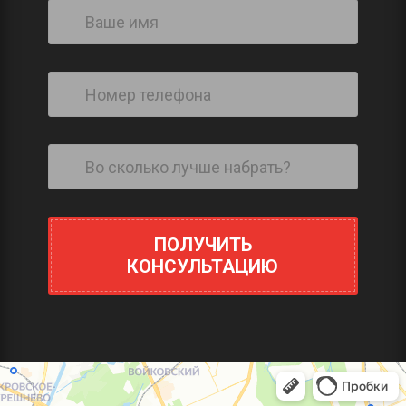
ПОЛУЧИТЬ
КОНСУЛЬТАЦИЮ