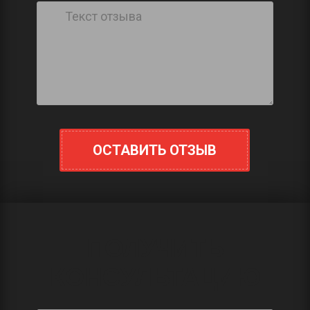
ОСТАВИТЬ ОТЗЫВ
ПОЛУЧИТЬ
КОНСУЛЬТАЦИЮ