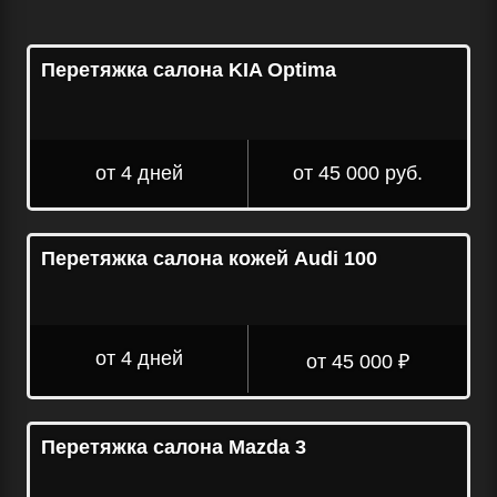
Перетяжка салона KIA Optima
от 4 дней
от 45 000 руб.
Перетяжка салона кожей Audi 100
от 4 дней
от 45 000 ₽
Перетяжка салона Mazda 3