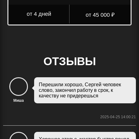
от 4 дней
от 45 000 ₽
ОТЗЫВЫ
Перешили хорошо, Сергей человек
слово, закончил работу в срок, к
качеству не придерешься
Миша
2025-04-25 14:00:21