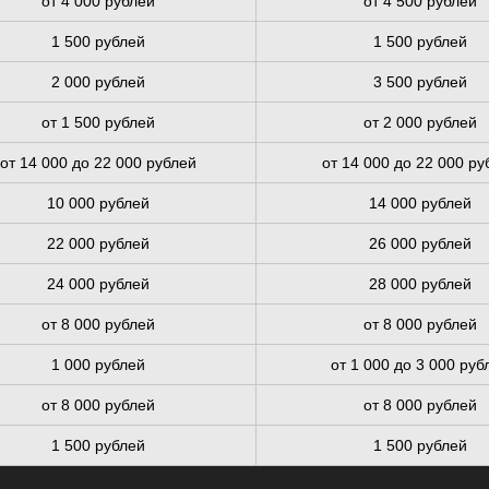
от 4 000 рублей
от 4 500 рублей
1 500 рублей
1 500 рублей
2 000 рублей
3 500 рублей
от 1 500 рублей
от 2 000 рублей
от 14 000 до 22 000 рублей
от 14 000 до 22 000 ру
10 000 рублей
14 000 рублей
22 000 рублей
26 000 рублей
24 000 рублей
28 000 рублей
от 8 000 рублей
от 8 000 рублей
1 000 рублей
от 1 000 до 3 000 руб
от 8 000 рублей
от 8 000 рублей
1 500 рублей
1 500 рублей