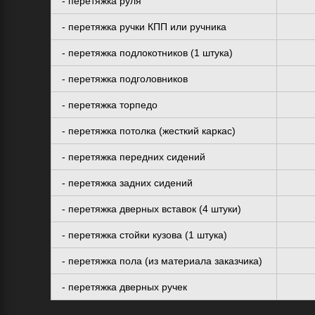
- перетяжка руля
- перетяжка ручки КПП или ручника
- перетяжка подлокотников (1 штука)
- перетяжка подголовников
- перетяжка торпедо
- перетяжка потолка (жесткий каркас)
- перетяжка передних сидений
- перетяжка задних сидений
- перетяжка дверных вставок (4 штуки)
- перетяжка стойки кузова (1 штука)
- перетяжка пола (из материала заказчика)
- перетяжка дверных ручек