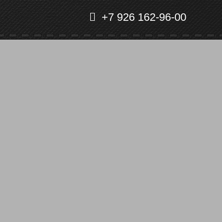
+7 926 162-96-00