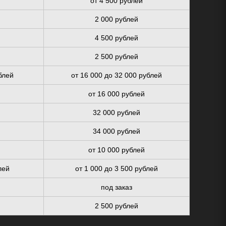
от 4 500 рублей
2 000 рублей
4 500 рублей
2 500 рублей
блей
от 16 000 до 32 000 рублей
от 16 000 рублей
32 000 рублей
34 000 рублей
от 10 000 рублей
лей
от 1 000 до 3 500 рублей
под заказ
2 500 рублей