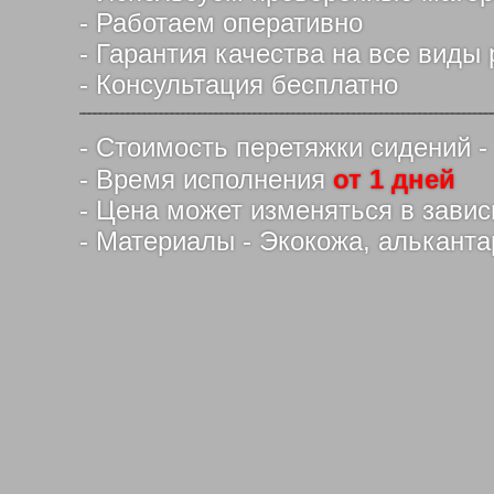
- Работаем оперативно
- Гарантия качества на все виды 
- Консультация бесплатно
- Стоимость перетяжки сидений 
- Время исполнения
от 1 дней
- Цена может изменяться в зави
- Материалы - Экокожа, альканта