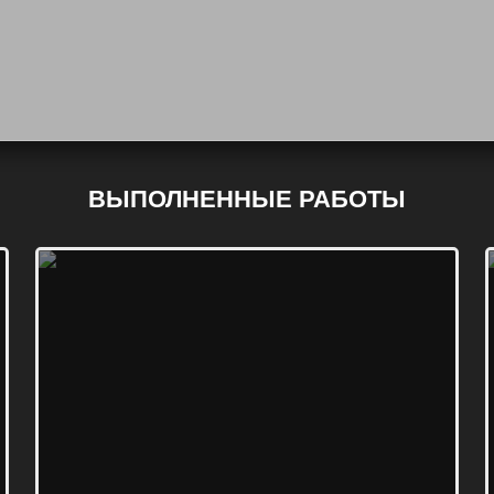
ВЫПОЛНЕННЫЕ РАБОТЫ