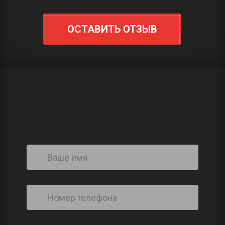
ОСТАВИТЬ ОТЗЫВ
ПОЛУЧИТЬ
КОНСУЛЬТАЦИЮ