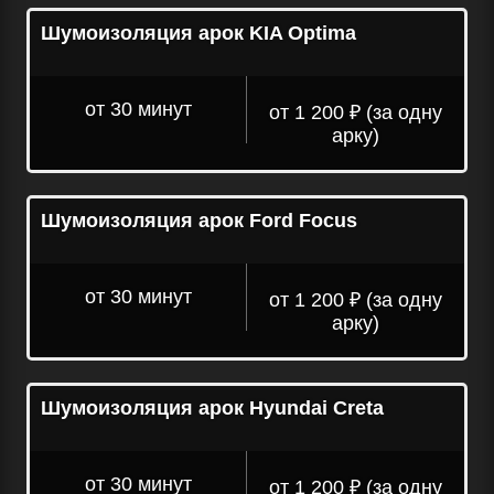
Шумоизоляция арок KIA Optima
от 30 минут
от 1 200 ₽ (за одну
арку)
Шумоизоляция арок Ford Focus
от 30 минут
от 1 200 ₽ (за одну
арку)
Шумоизоляция арок Hyundai Creta
от 30 минут
от 1 200 ₽ (за одну