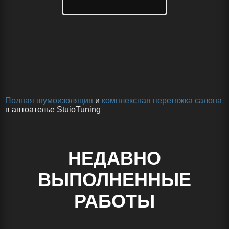
Полная шумоизоляция
и
комплексная перетяжка салона
в автоателье StuioTuning
НЕДАВНО
ВЫПОЛНЕННЫЕ
РАБОТЫ