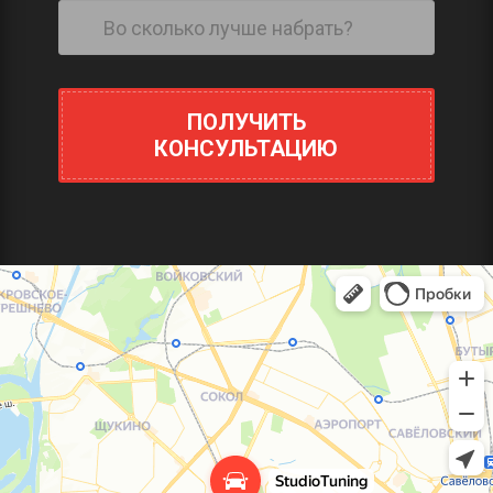
ПОЛУЧИТЬ
КОНСУЛЬТАЦИЮ