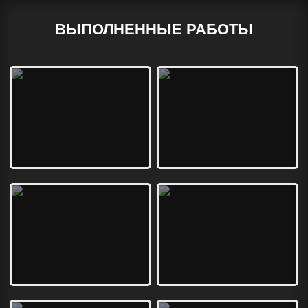
ВЫПОЛНЕННЫЕ РАБОТЫ