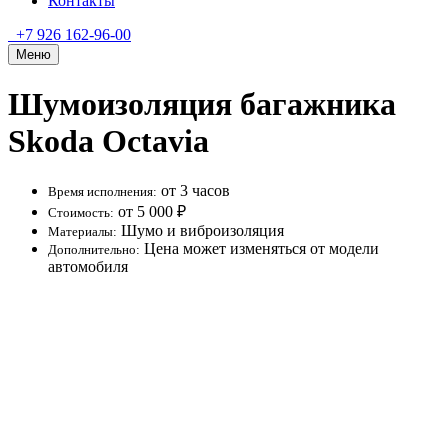
Контакты
+7 926 162-96-00
Меню
Шумоизоляция багажника
Skoda Octavia
от 3 часов
Время исполнения:
от 5 000 ₽
Стоимость:
Шумо и виброизоляция
Материалы:
Цена может изменяться от модели
Дополнительно:
автомобиля