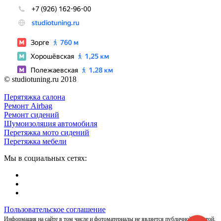
© studiotuning.ru 2018
Перятяжка салона
Ремонт Airbag
Ремонт сидений
Шумоизоляция автомобиля
Перетяжка мото сидений
Перетяжка мебели
Мы в социальных сетях:
Пользовательское соглашение
Информация на сайте в том числе и фотоматериалы не является публичной офертой.