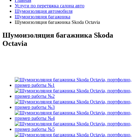
Главная
Услуги по перетяжка салона авто
Шумоизоляция автомобиля
Шумоизоляция багажника
Шумоизоляция багажника Skoda Octavia
Шумоизоляция багажника Skoda
Octavia