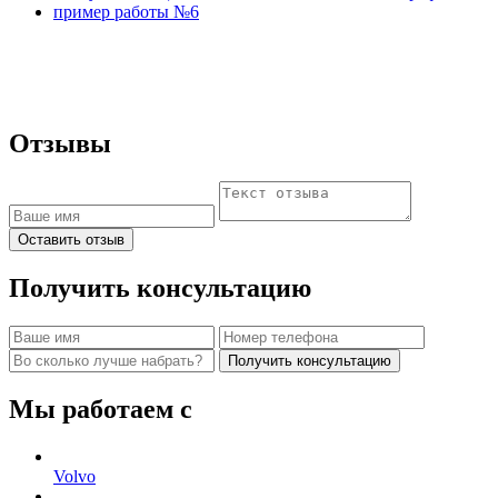
Отзывы
Оставить отзыв
Получить консультацию
Получить консультацию
Мы работаем с
Volvo