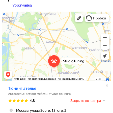
Volkswagen