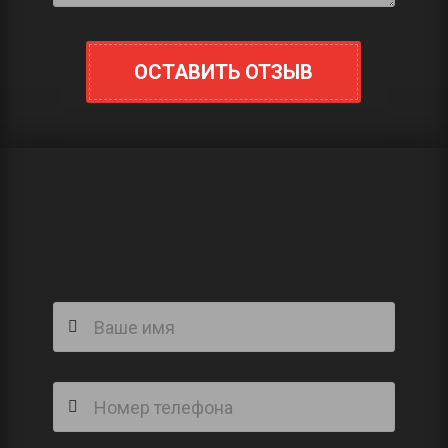
ОСТАВИТЬ ОТЗЫВ
ПОЛУЧИТЬ
КОНСУЛЬТАЦИЮ