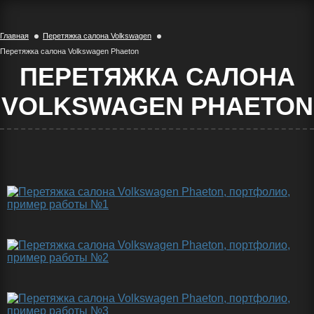
Главная
Перетяжка салона Volkswagen
Перетяжка салона Volkswagen Phaeton
ПЕРЕТЯЖКА САЛОНА
VOLKSWAGEN PHAETON