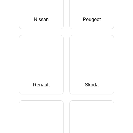
Nissan
Peugeot
Renault
Skoda