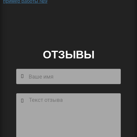
ОТЗЫВЫ