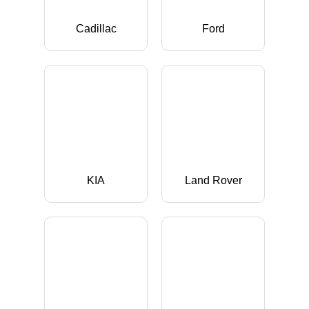
Cadillac
Ford
KIA
Land Rover