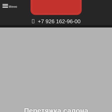
Меню
+7 926 162-96-00
Перетяжка салона