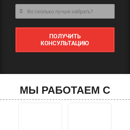
ПОЛУЧИТЬ
КОНСУЛЬТАЦИЮ
МЫ РАБОТАЕМ С