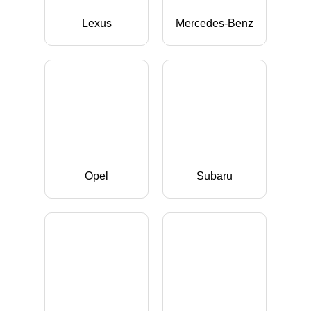
Lexus
Mercedes-Benz
Opel
Subaru