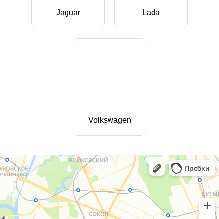
Jaguar
Lada
Volkswagen