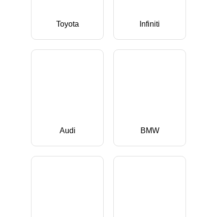
Toyota
Infiniti
Audi
BMW