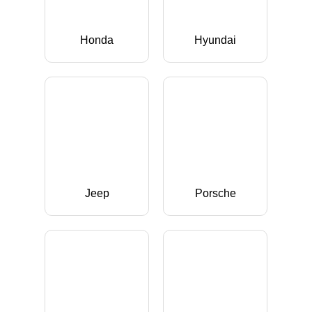
Honda
Hyundai
Jeep
Porsche