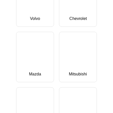
Volvo
Chevrolet
Mazda
Mitsubishi