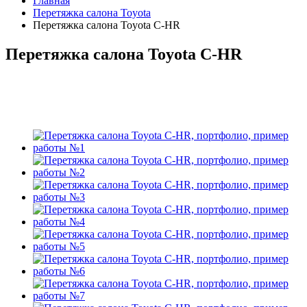
Главная
Перетяжка салона Toyota
Перетяжка салона Toyota C-HR
Перетяжка салона Toyota C-HR