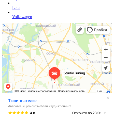
Lada
Volkswagen