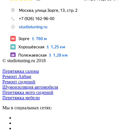
© studiotuning.ru 2018
Перятяжка салона
Ремонт Airbag
Ремонт сидений
Шумоизоляция автомобиля
Перетяжка мото сидений
Перетяжка мебели
Мы в социальных сетях: