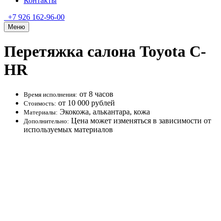
Контакты
+7 926 162-96-00
Меню
Перетяжка салона Toyota C-
HR
от 8 часов
Время исполнения:
от 10 000 рублей
Стоимость:
Экокожа, алькантара, кожа
Материалы:
Цена может изменяться в зависимости от
Дополнительно:
используемых материалов