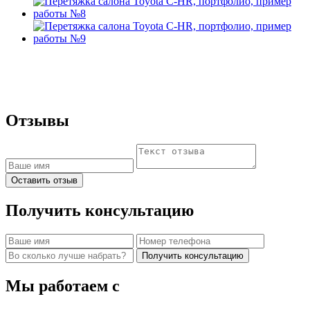
Отзывы
Оставить отзыв
Получить консультацию
Получить консультацию
Мы работаем с