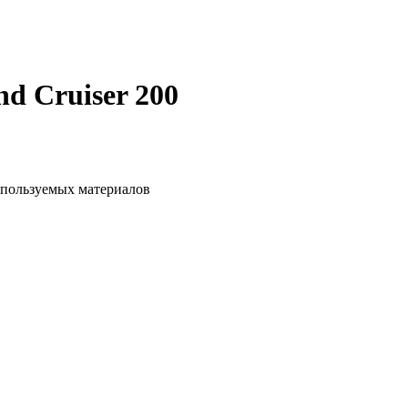
d Cruiser 200
спользуемых материалов