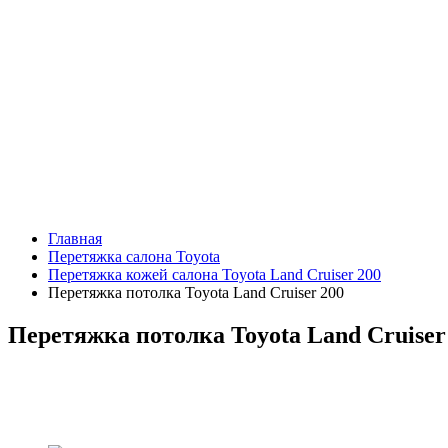
Главная
Перетяжка салона Toyota
Перетяжка кожей салона Toyota Land Cruiser 200
Перетяжка потолка Toyota Land Cruiser 200
Перетяжка потолка Toyota Land Cruiser