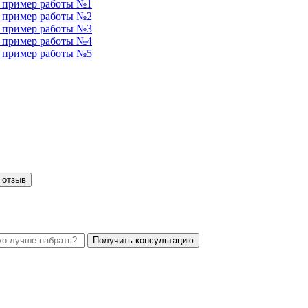
 отзыв
Получить консультацию