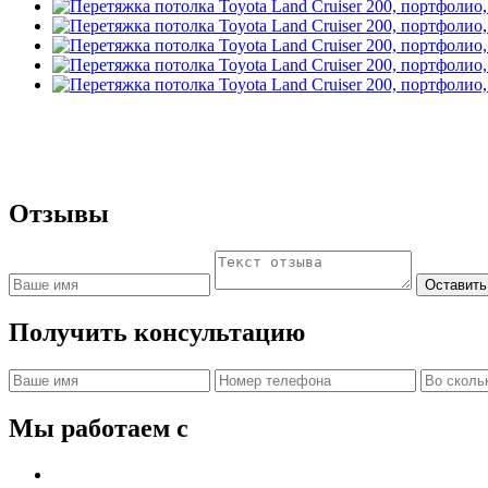
Отзывы
Оставить
Получить консультацию
Мы работаем с