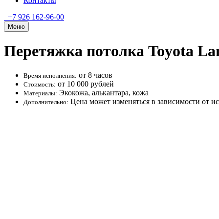
Контакты
+7 926 162-96-00
Меню
Перетяжка потолка Toyota Lan
от 8 часов
Время исполнения:
от 10 000 рублей
Стоимость:
Экокожа, алькантара, кожа
Материалы:
Цена может изменяться в зависимости от и
Дополнительно: