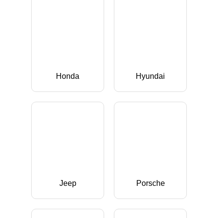
Honda
Hyundai
Jeep
Porsche