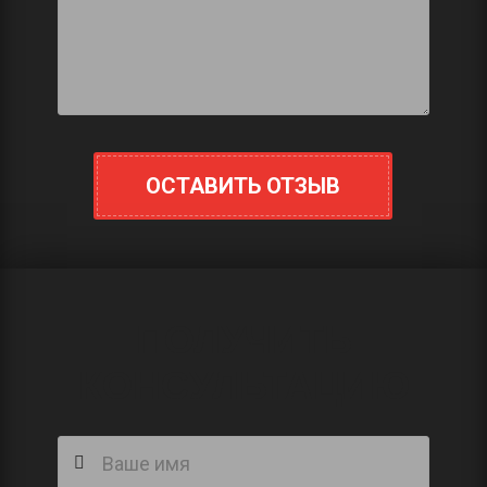
ОСТАВИТЬ ОТЗЫВ
ПОЛУЧИТЬ
КОНСУЛЬТАЦИЮ