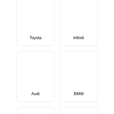
Toyota
Infiniti
Audi
BMW