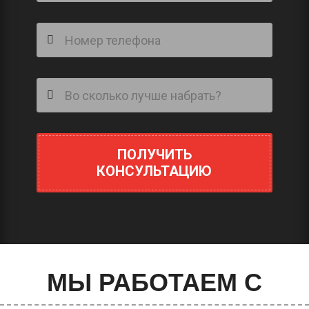
ПОЛУЧИТЬ
КОНСУЛЬТАЦИЮ
МЫ РАБОТАЕМ С