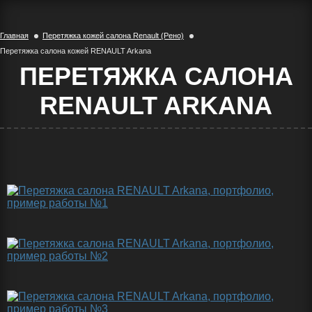
Главная
Перетяжка кожей салона Renault (Рено)
Перетяжка салона кожей RENAULT Arkana
ПЕРЕТЯЖКА САЛОНА
RENAULT ARKANA