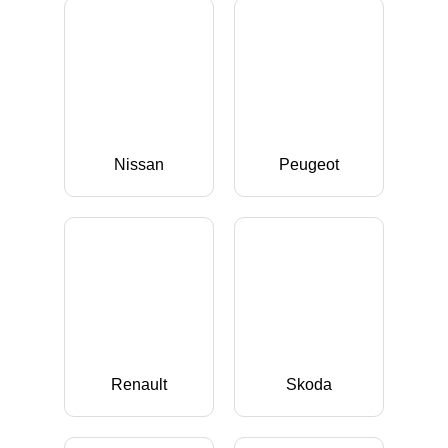
Nissan
Peugeot
Renault
Skoda