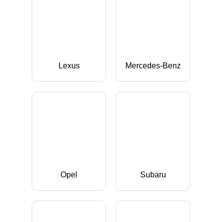
Lexus
Mercedes-Benz
Opel
Subaru