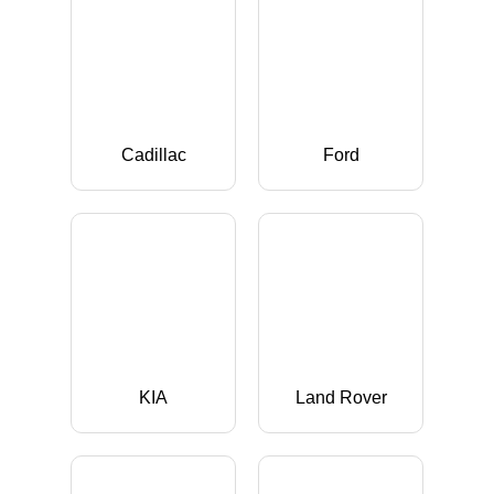
Cadillac
Ford
KIA
Land Rover