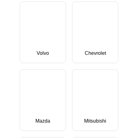
Volvo
Chevrolet
Mazda
Mitsubishi