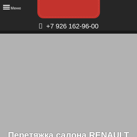
Меню
+7 926 162-96-00
Перетяжка салона RENAULT