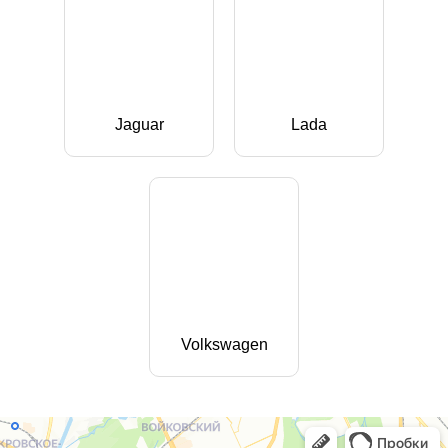
Jaguar
Lada
Volkswagen