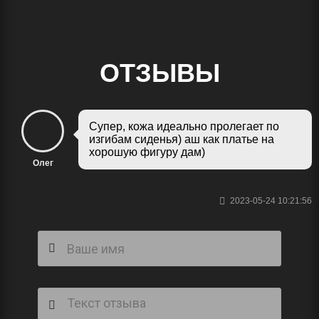
ОТЗЫВЫ
Супер, кожа идеально пролегает по
изгибам сиденья) аш как платье на
хорошую фигуру дам)
Олег
2023-05-24 10:21:56