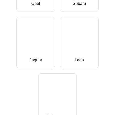
Opel
Subaru
Jaguar
Lada