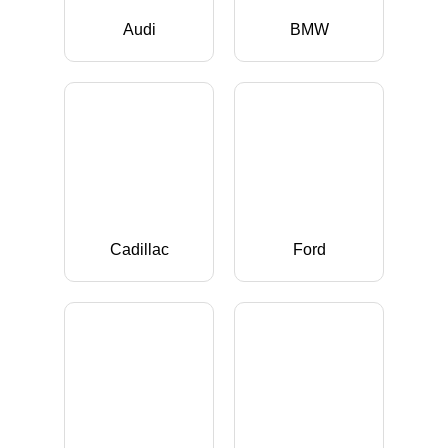
Audi
BMW
Cadillac
Ford