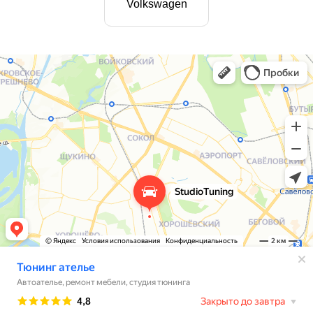
Volkswagen