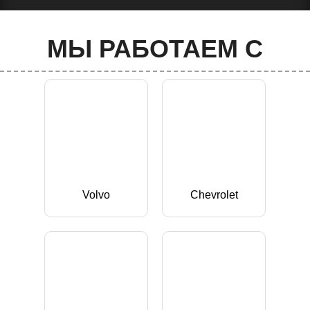
МЫ РАБОТАЕМ С
Volvo
Chevrolet