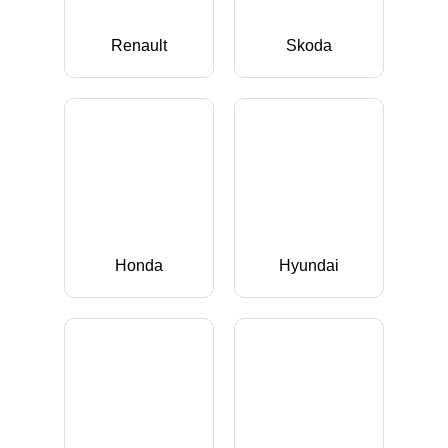
Renault
Skoda
Honda
Hyundai