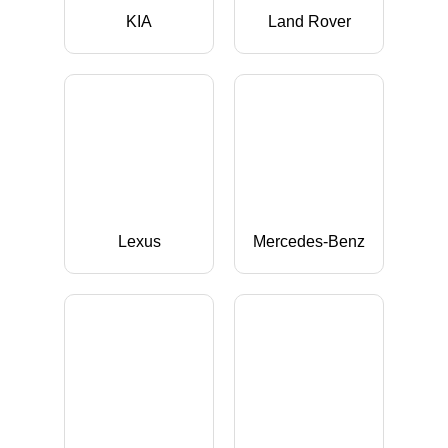
KIA
Land Rover
Lexus
Mercedes-Benz