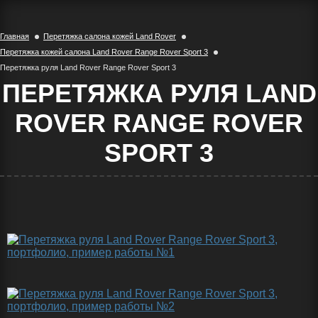
Главная
Перетяжка салона кожей Land Rover
Перетяжка кожей салона Land Rover Range Rover Sport 3
Перетяжка руля Land Rover Range Rover Sport 3
ПЕРЕТЯЖКА РУЛЯ LAND
ROVER RANGE ROVER
SPORT 3