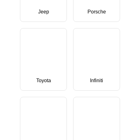
Jeep
Porsche
Toyota
Infiniti