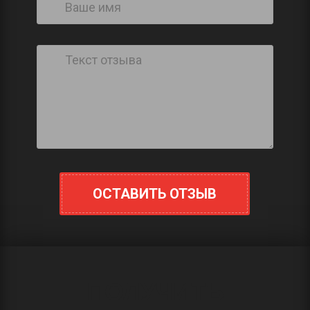
ОСТАВИТЬ ОТЗЫВ
ПОЛУЧИТЬ