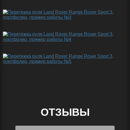
ОТЗЫВЫ