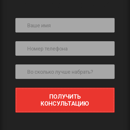
КОНСУЛЬТАЦИЮ
ПОЛУЧИТЬ
КОНСУЛЬТАЦИЮ