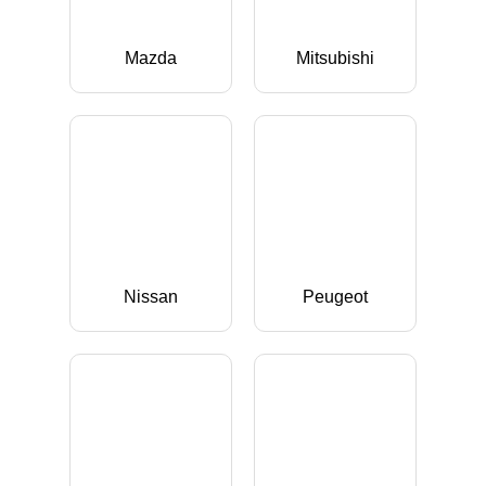
Mazda
Mitsubishi
Nissan
Peugeot