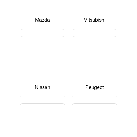
Mazda
Mitsubishi
Nissan
Peugeot