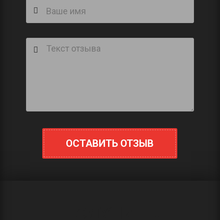
ОСТАВИТЬ ОТЗЫВ
ПОЛУЧИТЬ