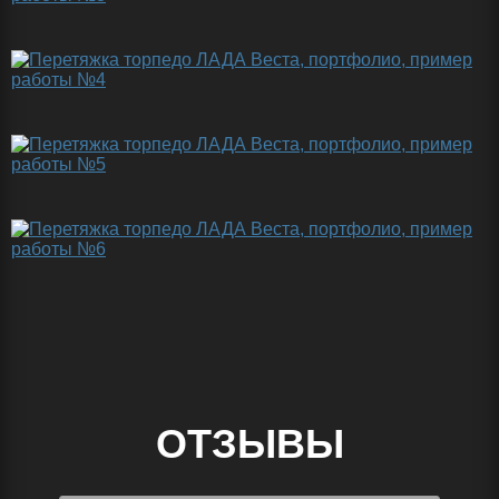
ОТЗЫВЫ