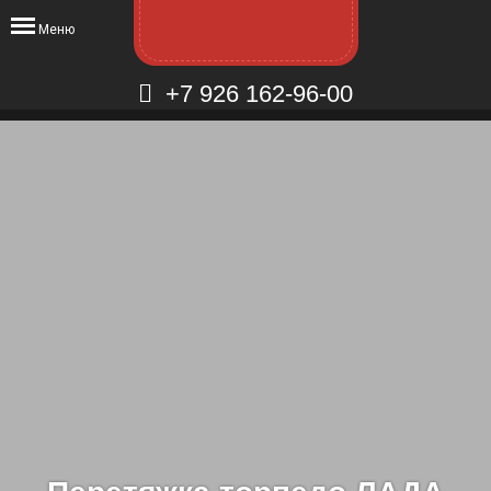
Меню
+7 926 162-96-00