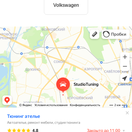
Volkswagen