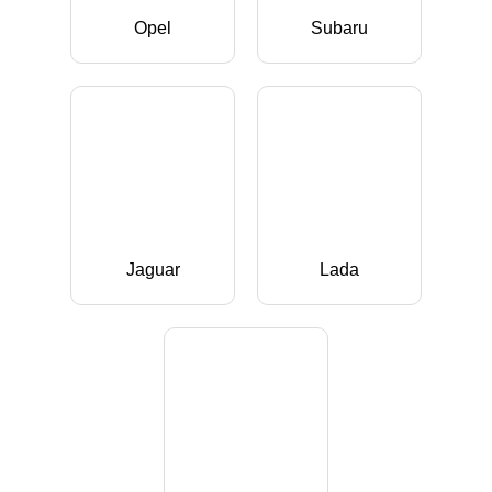
Opel
Subaru
Jaguar
Lada