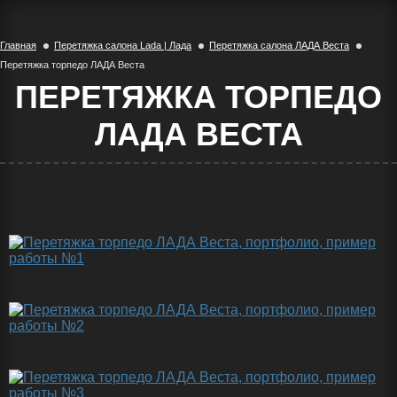
Главная
Перетяжка салона Lada | Лада
Перетяжка салона ЛАДА Веста
Перетяжка торпедо ЛАДА Веста
ПЕРЕТЯЖКА ТОРПЕДО
ЛАДА ВЕСТА