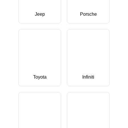
Jeep
Porsche
Toyota
Infiniti