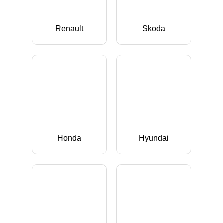
Renault
Skoda
Honda
Hyundai