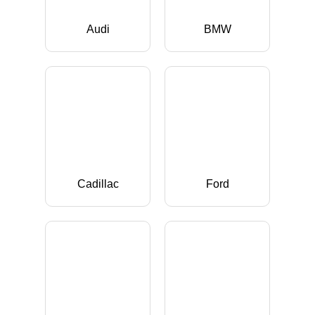
Audi
BMW
Cadillac
Ford