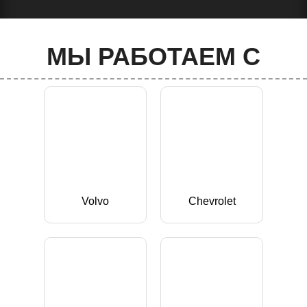
МЫ РАБОТАЕМ С
Volvo
Chevrolet