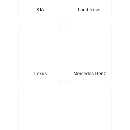
KIA
Land Rover
Lexus
Mercedes-Benz