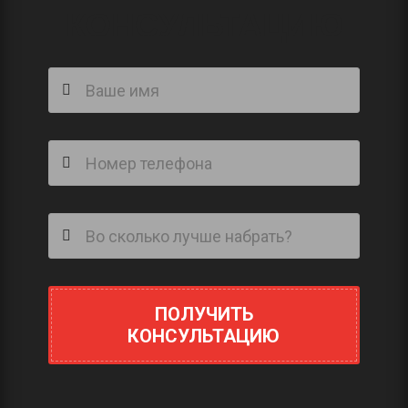
КОНСУЛЬТАЦИЮ
ПОЛУЧИТЬ
КОНСУЛЬТАЦИЮ