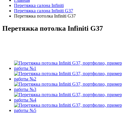
Главная
Перетяжка салона Infiniti
Перетяжка салона Infiniti G37
Перетяжка потолка Infiniti G37
Перетяжка потолка Infiniti G37