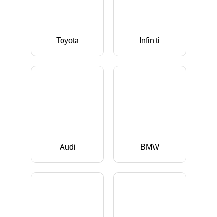
Toyota
Infiniti
Audi
BMW