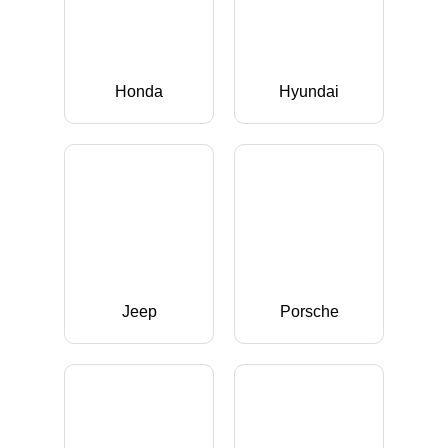
Honda
Hyundai
Jeep
Porsche