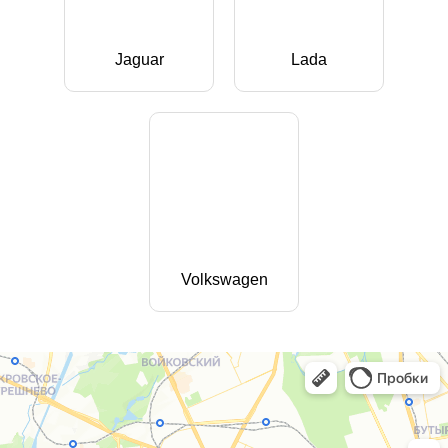
Jaguar
Lada
Volkswagen