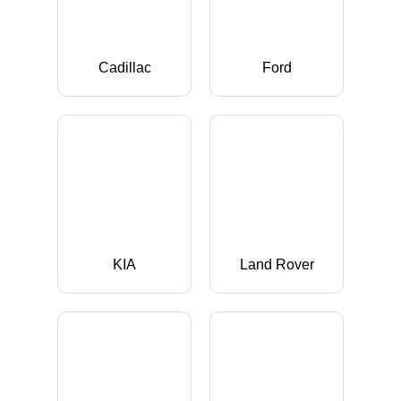
Cadillac
Ford
KIA
Land Rover