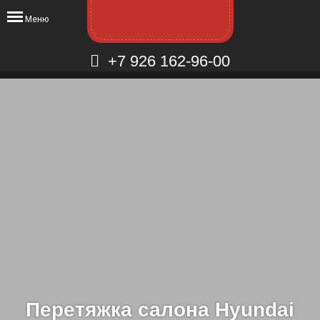
Меню
+7 926 162-96-00
Перетяжка салона Hyundai