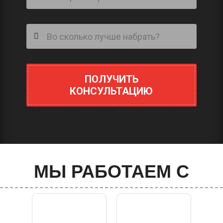
ПОЛУЧИТЬ
КОНСУЛЬТАЦИЮ
МЫ РАБОТАЕМ С