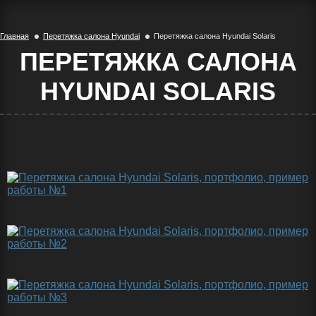
Главная
Перетяжка салона Hyundai
Перетяжка салона Hyundai Solaris
ПЕРЕТЯЖКА САЛОНА
HYUNDAI SOLARIS