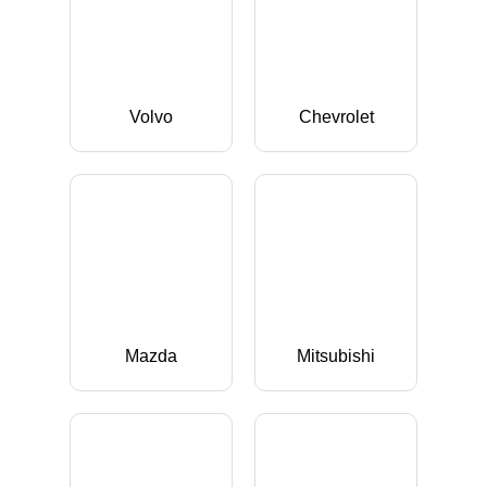
Volvo
Chevrolet
Mazda
Mitsubishi