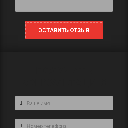
ОСТАВИТЬ ОТЗЫВ
ПОЛУЧИТЬ
КОНСУЛЬТАЦИЮ