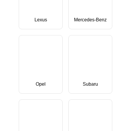
Lexus
Mercedes-Benz
Opel
Subaru