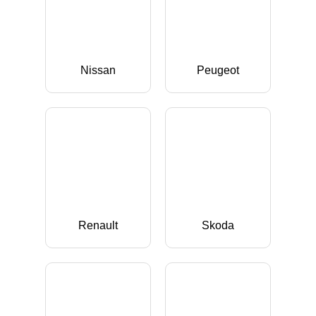
Nissan
Peugeot
Renault
Skoda