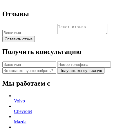
Отзывы
Оставить отзыв
Получить консультацию
Получить консультацию
Мы работаем с
Volvo
Chevrolet
Mazda