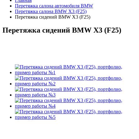
Главная
Перетяжка салона автомобиля BMW
Перетяжка салона BMW X3 (F25)
Перетяжка сидений BMW X3 (F25)
Перетяжка сидений BMW X3 (F25)