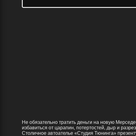
Не обязательно тратить деньги на новую Мерседе
избавиться от царапин, потертостей, дыр и разре
Столичное автоателье «Студия Тюнинга» презент