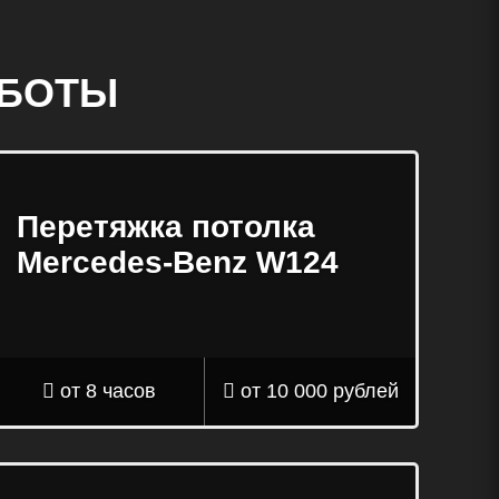
АБОТЫ
Перетяжка потолка
Mercedes-Benz W124
от 8 часов
от 10 000 рублей