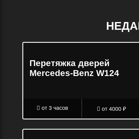
НЕДА
Перетяжка дверей
Mercedes-Benz W124
от 3 часов
от 4000 ₽