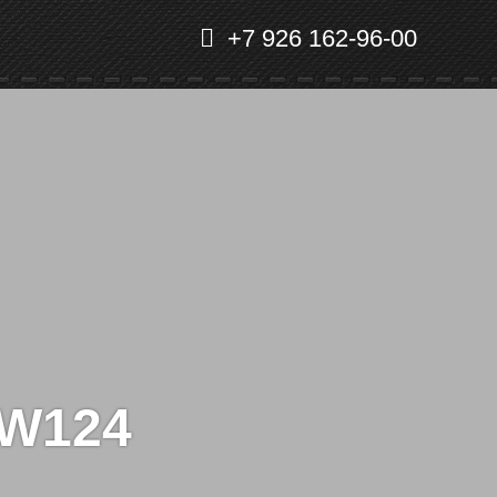
+7 926 162-96-00
 W124