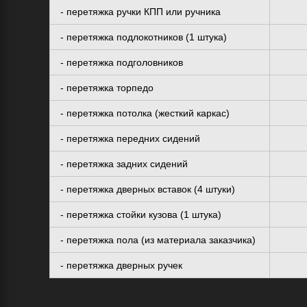
- перетяжка ручки КПП или ручника
- перетяжка подлокотников (1 штука)
- перетяжка подголовников
- перетяжка торпедо
- перетяжка потолка (жесткий каркас)
- перетяжка передних сидений
- перетяжка задних сидений
- перетяжка дверных вставок (4 штуки)
- перетяжка стойки кузова (1 штука)
- перетяжка пола (из материала заказчика)
- перетяжка дверных ручек