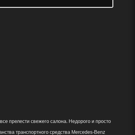
все прелести свежего салона. Недорого и просто
анства транспортного средства Mercedes-Benz