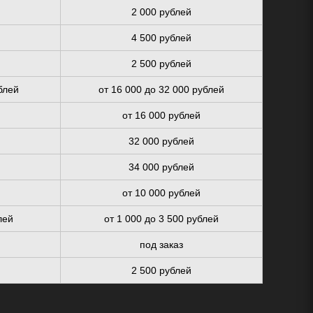
2 000 рублей
4 500 рублей
2 500 рублей
блей
от 16 000 до 32 000 рублей
от 16 000 рублей
32 000 рублей
34 000 рублей
от 10 000 рублей
лей
от 1 000 до 3 500 рублей
под заказ
2 500 рублей