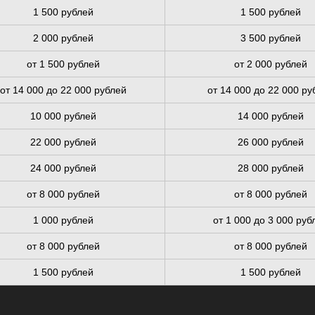
1 500 рублей
1 500 рублей
2 000 рублей
3 500 рублей
от 1 500 рублей
от 2 000 рублей
от 14 000 до 22 000 рублей
от 14 000 до 22 000 ру
10 000 рублей
14 000 рублей
22 000 рублей
26 000 рублей
24 000 рублей
28 000 рублей
от 8 000 рублей
от 8 000 рублей
1 000 рублей
от 1 000 до 3 000 руб
от 8 000 рублей
от 8 000 рублей
1 500 рублей
1 500 рублей