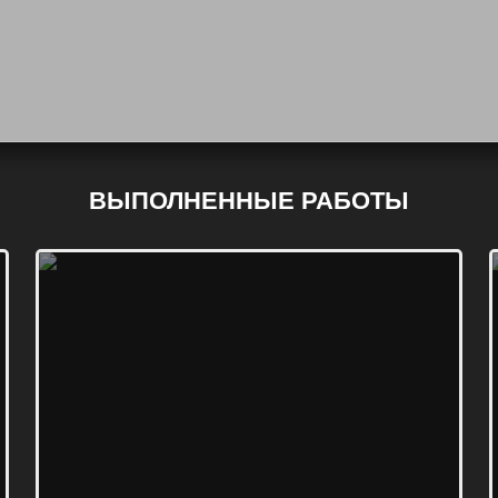
ВЫПОЛНЕННЫЕ РАБОТЫ