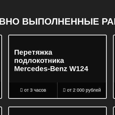
ВНО ВЫПОЛНЕННЫЕ Р
Перетяжка
подлокотника
Mercedes-Benz W124
от 3 часов
от 2 000 рублей