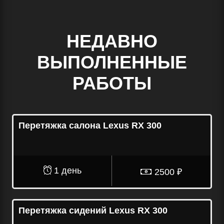
НЕДАВНО
ВЫПОЛНЕННЫЕ
РАБОТЫ
Перетяжка салона Lexus RX 300
1 день
2500 ₽
Перетяжка сидений Lexus RX 300