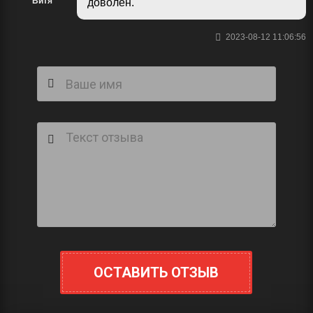
Витя
доволен.
2023-08-12 11:06:56
ОСТАВИТЬ ОТЗЫВ