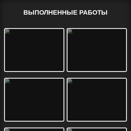
ВЫПОЛНЕННЫЕ РАБОТЫ