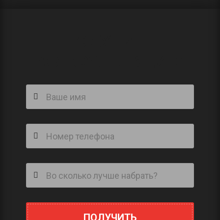
ПОЛУЧИТЬ
КОНСУЛЬТАЦИЮ
ПОЛУЧИТЬ