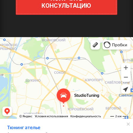
КОНСУЛЬТАЦИЮ