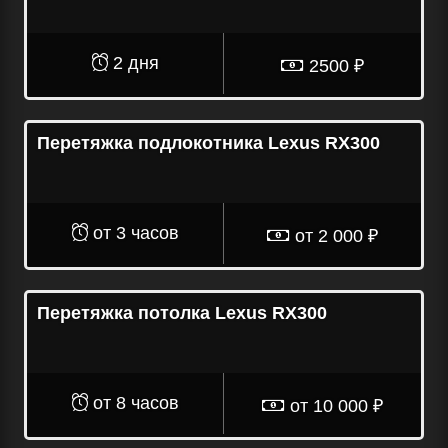
2 дня
2500 ₽
Перетяжка подлокотника Lexus RX300
от 3 часов
от 2 000 ₽
Перетяжка потолка Lexus RX300
от 8 часов
от 10 000 ₽