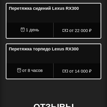
Перетяжка сидений Lexus RX300
1 день
от 22 000 ₽
Перетяжка торпедо Lexus RX300
от 8 часов
от 14 000 ₽
ОТЗЫВЫ