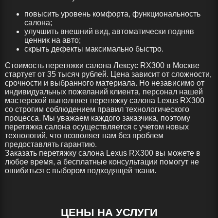
повысить уровень комфорта, функциональность
салона;
улучшить внешний вид, автоматически подняв
ценник на авто;
скрыть дефекты максимально быстро.
Стоимость перетяжки салона Лексус RX300 в Москве
стартует от 35 тысяч рублей. Цена зависит от сложности,
срочности и выбранного материала. Но независимо от
индивидуальных пожеланий клиента, персонал нашей
мастерской выполняет перетяжку салона Lexus RX300
со строгим соблюдением правил технологического
процесса. Мы уважаем каждого заказчика, поэтому
перетяжка салона осуществляется с учетом новых
технологий, что позволяет нам без проблем
предоставлять гарантию.
Заказать перетяжку салона Lexus RX300 вы можете в
любое время, а бесплатные консультации помогут не
ошибиться с выбором подходящей ткани.
ЦЕНЫ НА УСЛУГИ