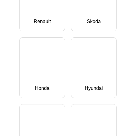
Renault
Skoda
Honda
Hyundai