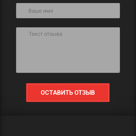
ОСТАВИТЬ ОТЗЫВ
ПОЛУЧИТЬ