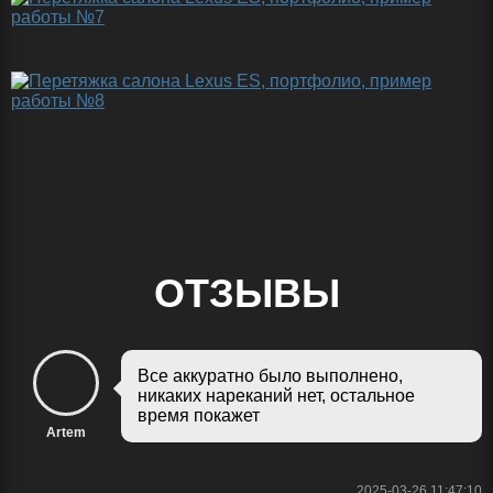
ОТЗЫВЫ
Все аккуратно было выполнено,
никаких нареканий нет, остальное
время покажет
Artem
2025-03-26 11:47:10