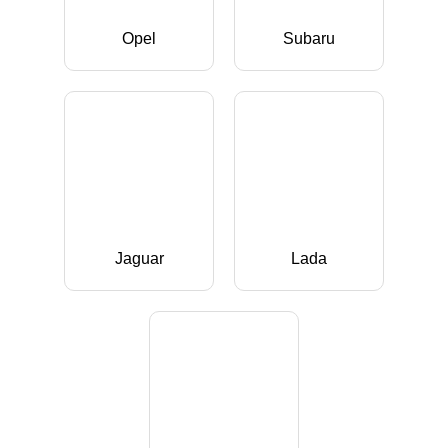
Opel
Subaru
Jaguar
Lada