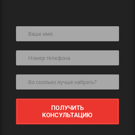
КОНСУЛЬТАЦИЮ
ПОЛУЧИТЬ
КОНСУЛЬТАЦИЮ