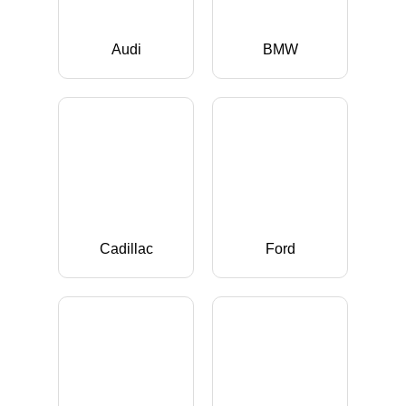
Audi
BMW
Cadillac
Ford