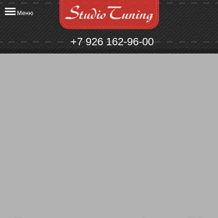
Меню
+7 926 162-96-00