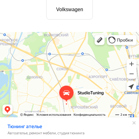
Volkswagen