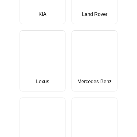
KIA
Land Rover
Lexus
Mercedes-Benz