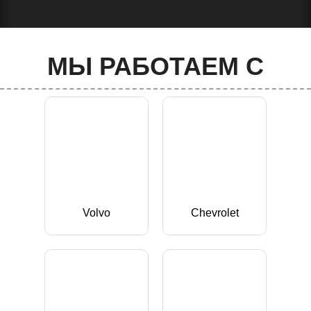
МЫ РАБОТАЕМ С
Volvo
Chevrolet