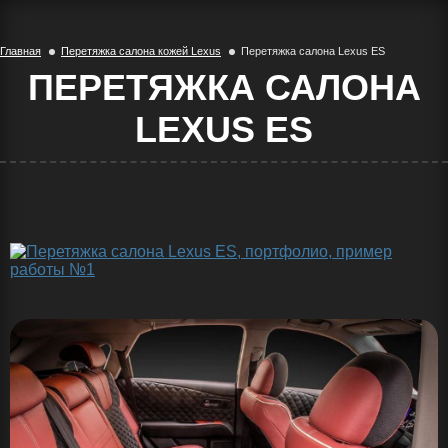
Главная
Перетяжка салона кожей Lexus
Перетяжка салона Lexus ES
ПЕРЕТЯЖКА САЛОНА
LEXUS ES