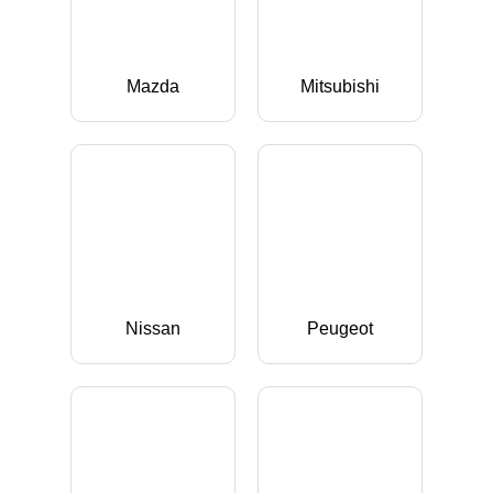
Mazda
Mitsubishi
Nissan
Peugeot