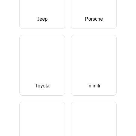
Jeep
Porsche
Toyota
Infiniti